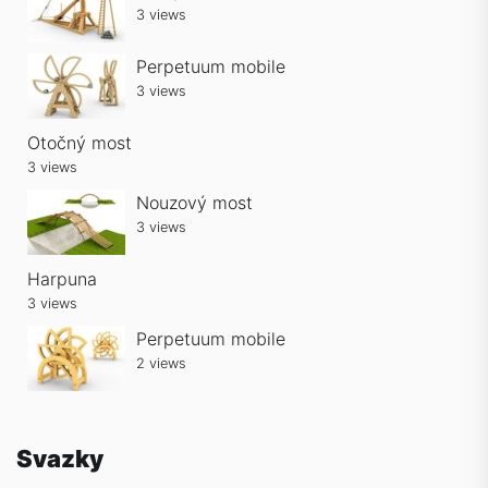
3 views
Perpetuum mobile
3 views
Otočný most
3 views
Nouzový most
3 views
Harpuna
3 views
Perpetuum mobile
2 views
Svazky