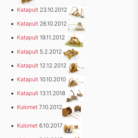
Katapult
23.10.2012
Katapult
26.10.2012
Katapult
19.11.2012
Katapult
5.2.2012
Katapult
12.12.2012
Katapult
10.10.2010
Katapult
13.11.2018
Kulomet
7.10.2012
Kulomet
6.10.2017