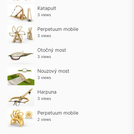
Katapult
3 views
Perpetuum mobile
3 views
Otočný most
3 views
Nouzový most
3 views
Harpuna
3 views
Perpetuum mobile
2 views