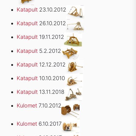
Katapult
23.10.2012
Katapult
26.10.2012
Katapult
19.11.2012
Katapult
5.2.2012
Katapult
12.12.2012
Katapult
10.10.2010
Katapult
13.11.2018
Kulomet
7.10.2012
Kulomet
6.10.2017