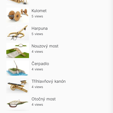
Kulomet
5 views
Harpuna
5 views
Nouzový most
4 views
Čerpadlo
4 views
Tříhlavňový kanón
4 views
Otočný most
4 views