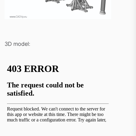
3D model: