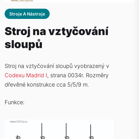
Stroje A Nástroje
Stroj na vztyčování
sloupů
Stroj na vztyčování sloupů vyobrazený v
Codexu Madrid I
, strana 0034r.
Rozměry
dřevěné konstrukce cca 5/5/9 m.
Funkce: