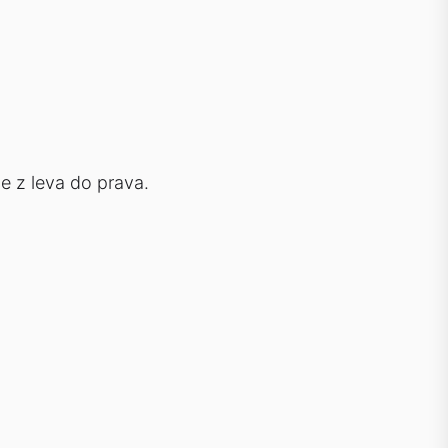
e z leva do prava.