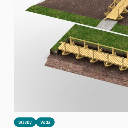
Stavby
Voda